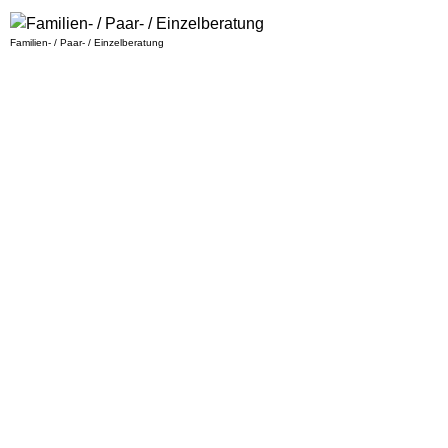
Familien- / Paar- / Einzelberatung