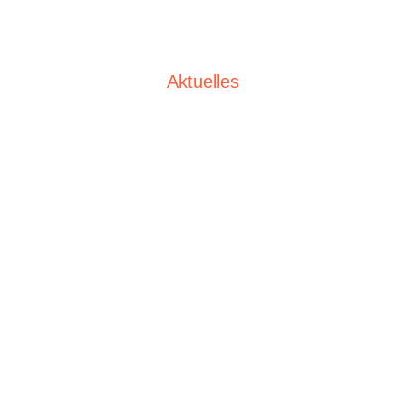
Aktuelles