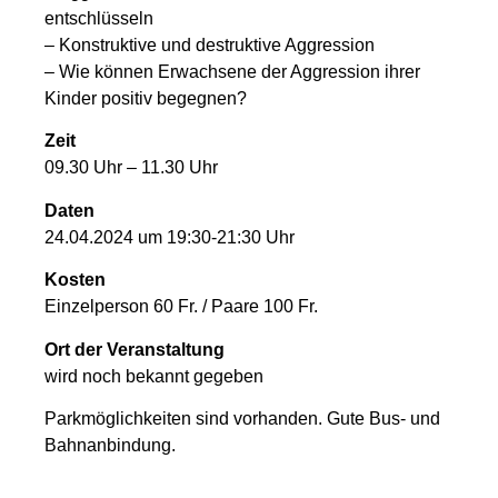
entschlüsseln
– Konstruktive und destruktive Aggression
– Wie können Erwachsene der Aggression ihrer
Kinder positiv begegnen?
Zeit
09.30 Uhr – 11.30 Uhr
Daten
24.04.2024 um 19:30-21:30 Uhr
Kosten
Einzelperson 60 Fr. / Paare 100 Fr.
Ort der Veranstaltung
wird noch bekannt gegeben
Parkmöglichkeiten sind vorhanden. Gute Bus- und
Bahnanbindung.