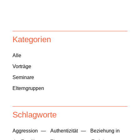
Kategorien
Alle
Vorträge
Seminare
Elterngruppen
Schlagworte
Aggression
Authentizität
Beziehung in