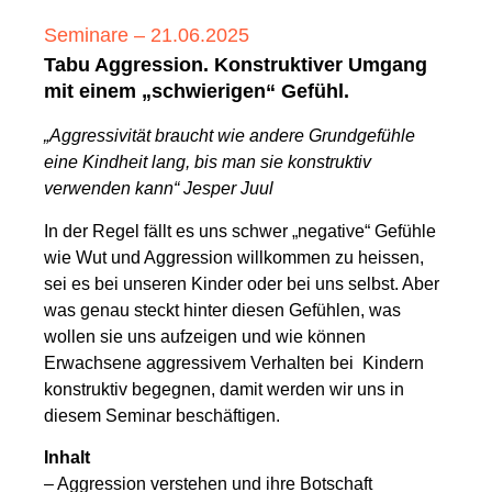
Seminare
– 21.06.2025
Tabu Aggression. Konstruktiver Umgang
mit einem „schwierigen“ Gefühl.
„Aggressivität braucht wie andere Grundgefühle
eine Kindheit lang, bis man sie konstruktiv
verwenden kann“ Jesper Juul
In der Regel fällt es uns schwer „negative“ Gefühle
wie Wut und Aggression willkommen zu heissen,
sei es bei unseren Kinder oder bei uns selbst. Aber
was genau steckt hinter diesen Gefühlen, was
wollen sie uns aufzeigen und wie können
Erwachsene aggressivem Verhalten bei Kindern
konstruktiv begegnen, damit werden wir uns in
diesem Seminar beschäftigen.
Inhalt
– Aggression verstehen und ihre Botschaft