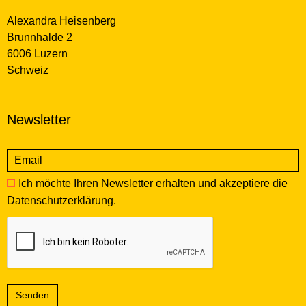
Alexandra Heisenberg
Brunnhalde 2
6006 Luzern
Schweiz
Newsletter
Ich möchte Ihren Newsletter erhalten und akzeptiere die
Datenschutzerklärung
.
Senden