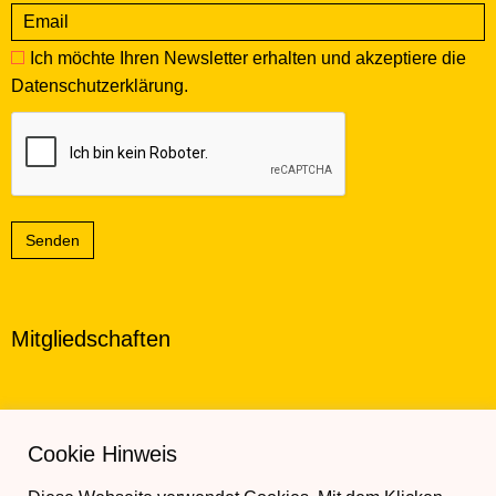
Ich möchte Ihren Newsletter erhalten und akzeptiere die
Datenschutzerklärung
.
Senden
Mitgliedschaften
Cookie Hinweis