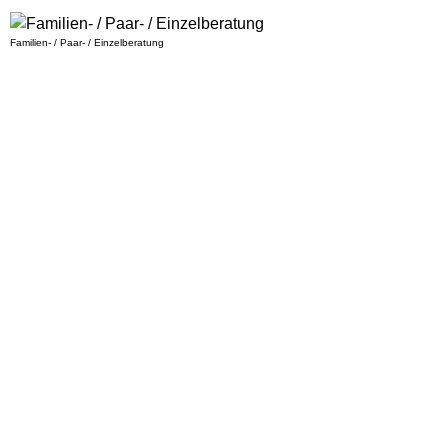
Familien- / Paar- / Einzelberatung