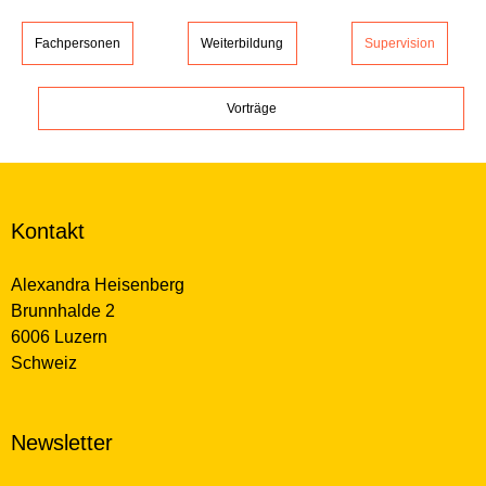
Fachpersonen
Weiterbildung
Supervision
Vorträge
Kontakt
Alexandra Heisenberg
Brunnhalde 2
6006 Luzern
Schweiz
Newsletter