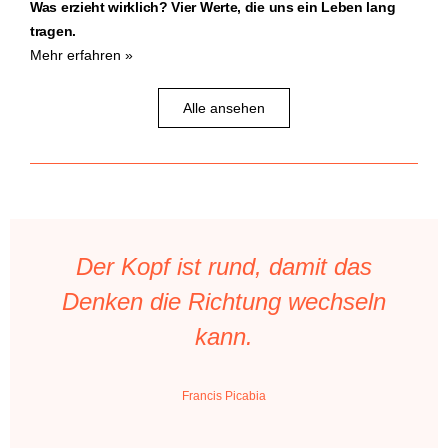
Was erzieht wirklich? Vier Werte, die uns ein Leben lang
tragen.
Mehr erfahren »
Alle ansehen
Der Kopf ist rund, damit das
Denken die Richtung wechseln
kann.
Francis Picabia