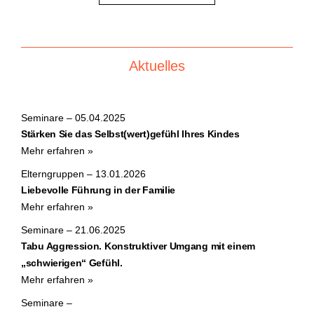
Aktuelles
Seminare – 05.04.2025
Stärken Sie das Selbst(wert)gefühl Ihres Kindes
Mehr erfahren »
Elterngruppen – 13.01.2026
Liebevolle Führung in der Familie
Mehr erfahren »
Seminare – 21.06.2025
Tabu Aggression. Konstruktiver Umgang mit einem
„schwierigen“ Gefühl.
Mehr erfahren »
Seminare –