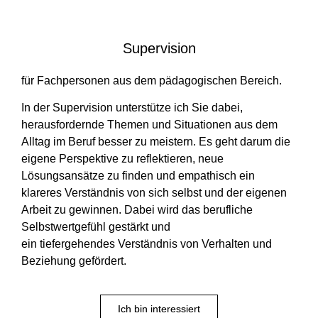
Supervision
für Fachpersonen aus dem pädagogischen Bereich.
In der Supervision unterstütze ich Sie dabei,
herausfordernde Themen und Situationen aus dem
Alltag im Beruf besser zu meistern. Es geht darum die
eigene Perspektive zu reflektieren, neue
Lösungsansätze zu finden und empathisch ein
klareres Verständnis von sich selbst und der eigenen
Arbeit zu gewinnen. Dabei wird das berufliche
Selbstwertgefühl gestärkt und
ein tiefergehendes Verständnis von Verhalten und
Beziehung gefördert.
Ich bin interessiert